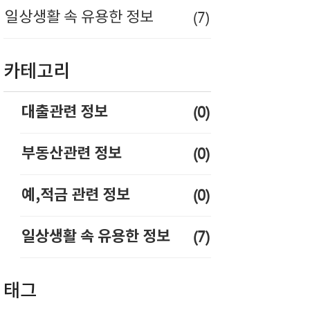
(7)
일상생활 속 유용한 정보
카테고리
(0)
대출관련 정보
(0)
부동산관련 정보
(0)
예,적금 관련 정보
(7)
일상생활 속 유용한 정보
태그