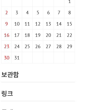
1
2
3
4
5
6
7
8
9
10
11
12
13
14
15
16
17
18
19
20
21
22
23
24
25
26
27
28
29
30
31
보관함
링크