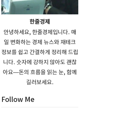
한줄경제
안녕하세요, 한줄경제입니다. 매
일 변화하는 경제 뉴스와 재테크
정보를 쉽고 간결하게 정리해 드립
니다. 숫자에 강하지 않아도 괜찮
아요—돈의 흐름을 읽는 눈, 함께
길러보세요.
Follow Me