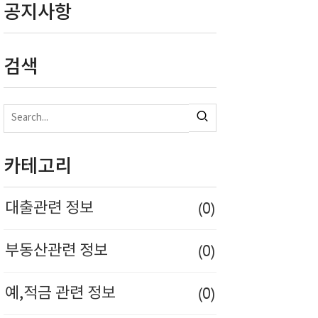
공지사항
검색
카테고리
(0)
대출관련 정보
(0)
부동산관련 정보
(0)
예,적금 관련 정보