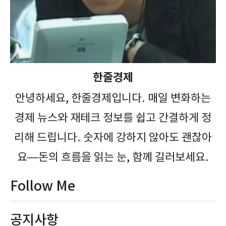
한줄경제
안녕하세요, 한줄경제입니다. 매일 변화하는
경제 뉴스와 재테크 정보를 쉽고 간결하게 정
리해 드립니다. 숫자에 강하지 않아도 괜찮아
요—돈의 흐름을 읽는 눈, 함께 길러보세요.
Follow Me
공지사항