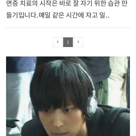
면증 치료의 시작은 바로 잘 자기 위한 습관 만
들기입니다.매일 같은 시간에 자고 일..
1