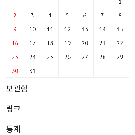
1
2
3
4
5
6
7
8
9
10
11
12
13
14
15
16
17
18
19
20
21
22
23
24
25
26
27
28
29
30
31
보관함
링크
통계