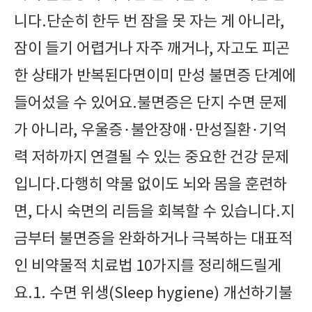
니다.단순히 한두 번 잠을 못 자는 게 아니라,
잠이 들기 어렵거나 자주 깨거나, 자고도 피곤
한 상태가 반복된다면이미 만성 불면증 단계에
들어섰을 수 있어요.불면증은 단지 수면 문제
가 아니라, 우울증·불안장애·만성질환·기억
력 저하까지 연결될 수 있는 중요한 건강 문제
입니다.다행히 약물 없이도 뇌와 몸을 훈련하
면, 다시 숙면의 리듬을 회복할 수 있습니다.지
금부터 불면증을 완화하거나 극복하는 대표적
인 비약물적 치료법 10가지를 정리해드릴게
요.1. 수면 위생(Sleep hygiene) 개선하기불