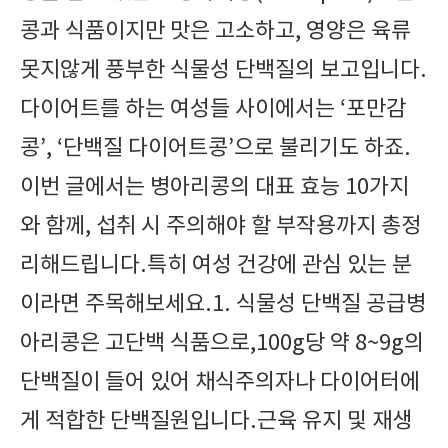
콩과 식품이지만 맛은 고소하고, 영양은 육류
못지않게 풍부한 식물성 단백질의 보고입니다.
다이어트를 하는 여성들 사이에서는 ‘포만감
콩’, ‘단백질 다이어트콩’으로 불리기도 하죠.
이번 글에서는 병아리콩의 대표 효능 10가지
와 함께, 섭취 시 주의해야 할 부작용까지 총정
리해드립니다.특히 여성 건강에 관심 있는 분
이라면 주목해보세요.1. 식물성 단백질 공급병
아리콩은 고단백 식품으로,100g당 약 8~9g의
단백질이 들어 있어 채식주의자나 다이어터에
게 적합한 단백질원입니다.근육 유지 및 재생