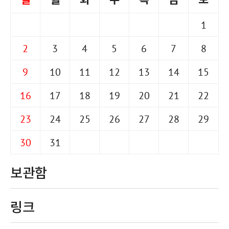
1
2
3
4
5
6
7
8
9
10
11
12
13
14
15
16
17
18
19
20
21
22
23
24
25
26
27
28
29
30
31
보관함
링크