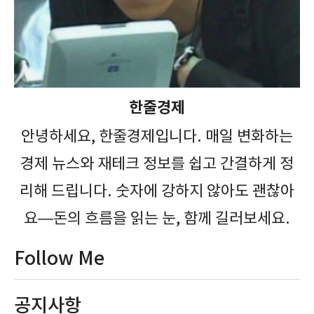
한줄경제
안녕하세요, 한줄경제입니다. 매일 변화하는
경제 뉴스와 재테크 정보를 쉽고 간결하게 정
리해 드립니다. 숫자에 강하지 않아도 괜찮아
요—돈의 흐름을 읽는 눈, 함께 길러보세요.
Follow Me
공지사항