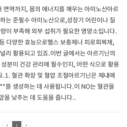
터 면역까지, 몸의 에너지를 깨우는 아미노산아르
 하는 준필수 아미노산으로,성장기 어린이나 질
성량이 부족해 외부 섭취가 필요한 영양소입니다.
복 등 다양한 효능으로헬스 보충제나 피로회복제,
 널리 활용되고 있죠.이번 글에서는 아르기닌의
 성분이 건강 관리에 필수인지, 어떤 식으로 활용
.1. 혈관 확장 및 혈압 조절아르기닌은 체내에
 NO)**를 생성하는 데 사용됩니다.이 NO는 혈관을
을 낮추는 데 도움을 줍니다..
1