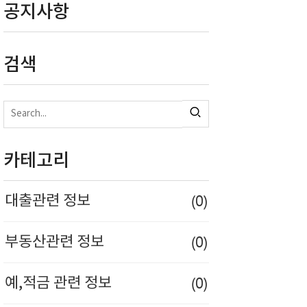
공지사항
검색
카테고리
(0)
대출관련 정보
(0)
부동산관련 정보
(0)
예,적금 관련 정보