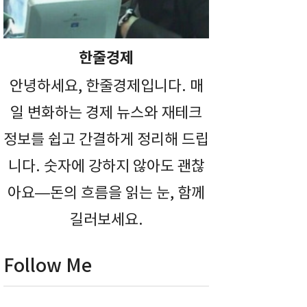
한줄경제
안녕하세요, 한줄경제입니다. 매
일 변화하는 경제 뉴스와 재테크
정보를 쉽고 간결하게 정리해 드립
니다. 숫자에 강하지 않아도 괜찮
아요—돈의 흐름을 읽는 눈, 함께
길러보세요.
Follow Me