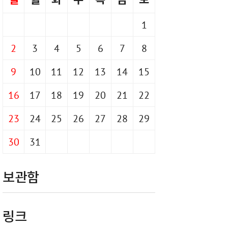
일
월
화
수
목
금
토
1
2
3
4
5
6
7
8
9
10
11
12
13
14
15
16
17
18
19
20
21
22
23
24
25
26
27
28
29
30
31
보관함
링크