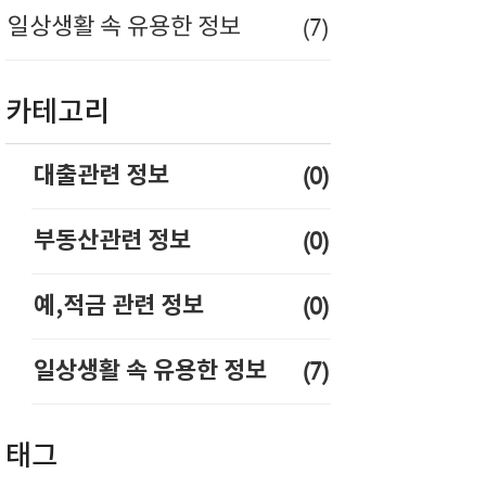
(7)
일상생활 속 유용한 정보
카테고리
(0)
대출관련 정보
(0)
부동산관련 정보
(0)
예,적금 관련 정보
(7)
일상생활 속 유용한 정보
태그