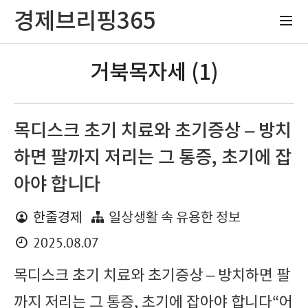
경제브리핑365
거북목자세 (1)
목디스크 초기 치료와 초기증상 – 방치
하면 팔까지 저리는 그 통증, 초기에 잡
아야 합니다
한줄경제
일상생활 속 유용한 정보
2025.08.07
목디스크 초기 치료와 초기증상 – 방치하면 팔
까지 저리는 그 통증, 초기에 잡아야 합니다“어