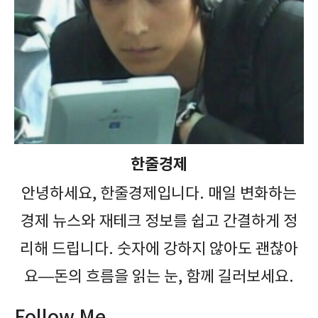
한줄경제
안녕하세요, 한줄경제입니다. 매일 변화하는
경제 뉴스와 재테크 정보를 쉽고 간결하게 정
리해 드립니다. 숫자에 강하지 않아도 괜찮아
요—돈의 흐름을 읽는 눈, 함께 길러보세요.
Follow Me