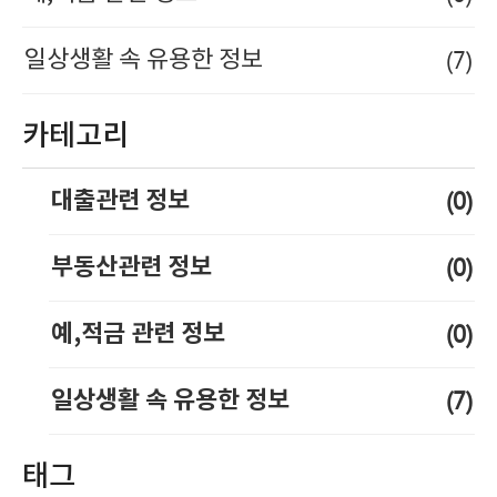
(7)
일상생활 속 유용한 정보
카테고리
(0)
대출관련 정보
(0)
부동산관련 정보
(0)
예,적금 관련 정보
(7)
일상생활 속 유용한 정보
태그