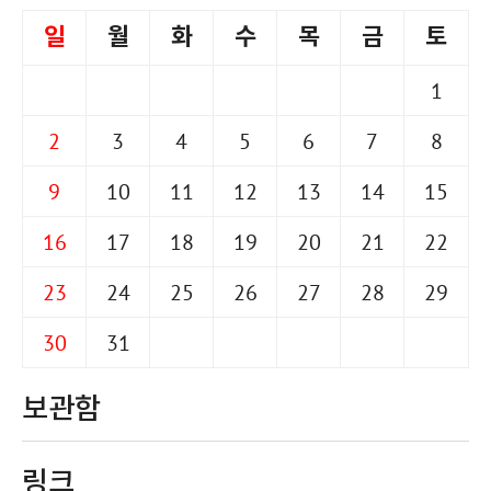
일
월
화
수
목
금
토
1
2
3
4
5
6
7
8
9
10
11
12
13
14
15
16
17
18
19
20
21
22
23
24
25
26
27
28
29
30
31
보관함
링크