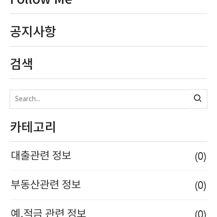
공지사항
검색
카테고리
(0)
대출관련 정보
(0)
부동산관련 정보
(0)
예,적금 관련 정보