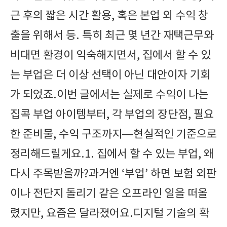
근 후의 짧은 시간 활용, 혹은 본업 외 수익 창
출을 위해서 등. 특히 최근 몇 년간 재택근무와
비대면 환경이 익숙해지면서, 집에서 할 수 있
는 부업은 더 이상 선택이 아닌 대안이자 기회
가 되었죠.이번 글에서는 실제로 수익이 나는
집콕 부업 아이템부터, 각 부업의 장단점, 필요
한 준비물, 수익 구조까지—현실적인 기준으로
정리해드릴게요.1. 집에서 할 수 있는 부업, 왜
다시 주목받을까?과거엔 ‘부업’ 하면 보험 외판
이나 전단지 돌리기 같은 오프라인 일을 떠올
렸지만, 요즘은 달라졌어요.디지털 기술의 확