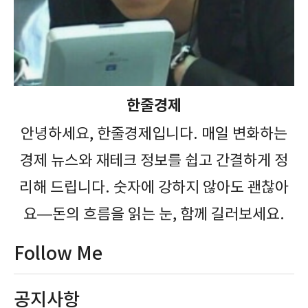
한줄경제
안녕하세요, 한줄경제입니다. 매일 변화하는
경제 뉴스와 재테크 정보를 쉽고 간결하게 정
리해 드립니다. 숫자에 강하지 않아도 괜찮아
요—돈의 흐름을 읽는 눈, 함께 길러보세요.
Follow Me
공지사항