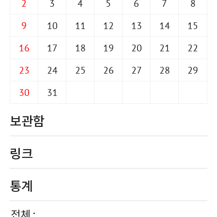
2
3
4
5
6
7
8
9
10
11
12
13
14
15
16
17
18
19
20
21
22
23
24
25
26
27
28
29
30
31
보관함
링크
통계
전체 :