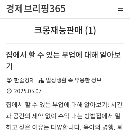
경제브리핑365
크몽재능판매 (1)
집에서 할 수 있는 부업에 대해 알아보
기
한줄경제
일상생활 속 유용한 정보
2025.05.07
집에서 할 수 있는 부업에 대해 알아보기: 시간
과 공간의 제약 없이 수익 내는 방법집에서 일
하고 싶은 이유는 다양합니다. 육아와 병행, 퇴