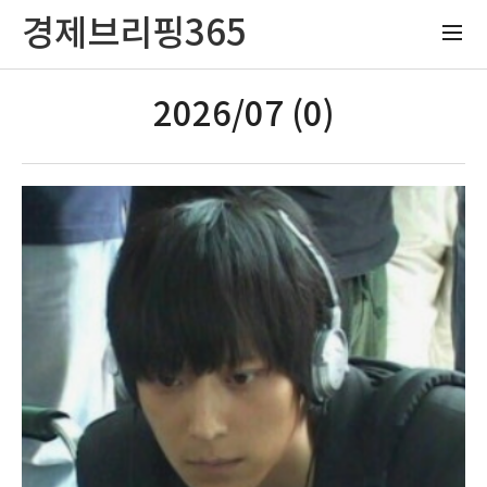
경제브리핑365
2026/07 (0)