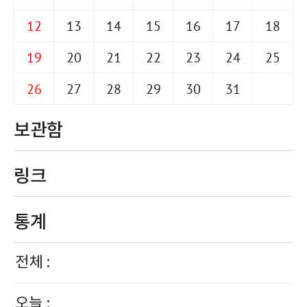
12
13
14
15
16
17
18
19
20
21
22
23
24
25
26
27
28
29
30
31
보관함
링크
통계
전체 :
오늘 :