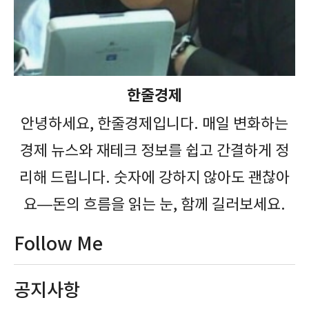
한줄경제
안녕하세요, 한줄경제입니다. 매일 변화하는
경제 뉴스와 재테크 정보를 쉽고 간결하게 정
리해 드립니다. 숫자에 강하지 않아도 괜찮아
요—돈의 흐름을 읽는 눈, 함께 길러보세요.
Follow Me
공지사항