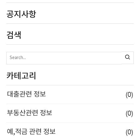
공지사항
검색
카테고리
(0)
대출관련 정보
(0)
부동산관련 정보
(0)
예,적금 관련 정보