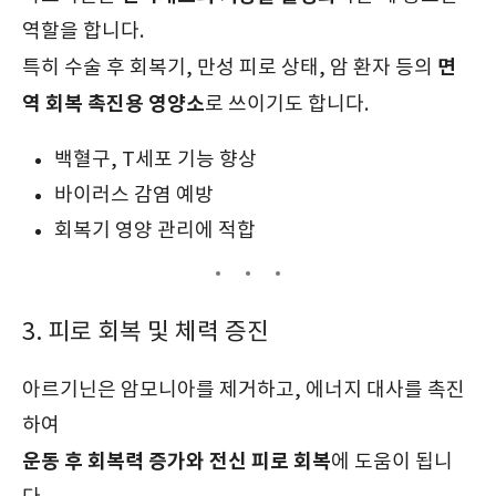
역할을 합니다.
면
특히 수술 후 회복기, 만성 피로 상태, 암 환자 등의
역 회복 촉진용 영양소
로 쓰이기도 합니다.
백혈구, T세포 기능 향상
바이러스 감염 예방
회복기 영양 관리에 적합
3. 피로 회복 및 체력 증진
아르기닌은 암모니아를 제거하고, 에너지 대사를 촉진
하여
운동 후 회복력 증가와 전신 피로 회복
에 도움이 됩니