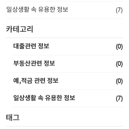
(7)
일상생활 속 유용한 정보
카테고리
(0)
대출관련 정보
(0)
부동산관련 정보
(0)
예,적금 관련 정보
(7)
일상생활 속 유용한 정보
태그