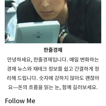
한줄경제
안녕하세요, 한줄경제입니다. 매일 변화하는
경제 뉴스와 재테크 정보를 쉽고 간결하게 정
리해 드립니다. 숫자에 강하지 않아도 괜찮아
요—돈의 흐름을 읽는 눈, 함께 길러보세요.
Follow Me