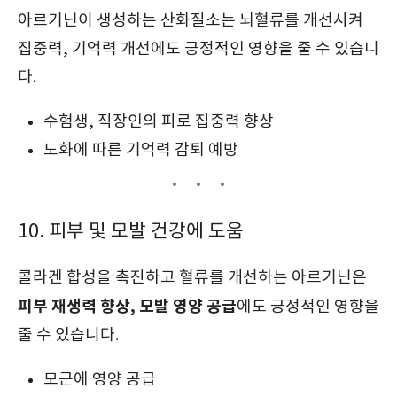
아르기닌이 생성하는 산화질소는 뇌혈류를 개선시켜
집중력, 기억력 개선에도 긍정적인 영향을 줄 수 있습니
다.
수험생, 직장인의 피로 집중력 향상
노화에 따른 기억력 감퇴 예방
10. 피부 및 모발 건강에 도움
콜라겐 합성을 촉진하고 혈류를 개선하는 아르기닌은
피부 재생력 향상, 모발 영양 공급
에도 긍정적인 영향을
줄 수 있습니다.
모근에 영양 공급