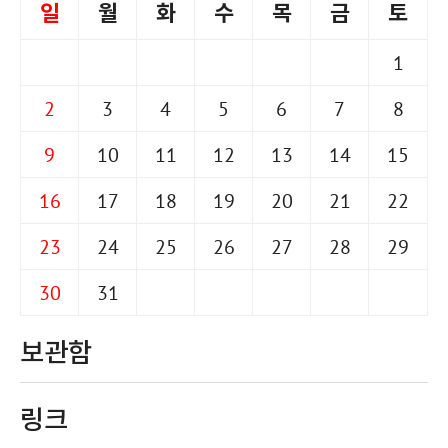
일
월
화
수
목
금
토
1
2
3
4
5
6
7
8
9
10
11
12
13
14
15
16
17
18
19
20
21
22
23
24
25
26
27
28
29
30
31
보관함
링크