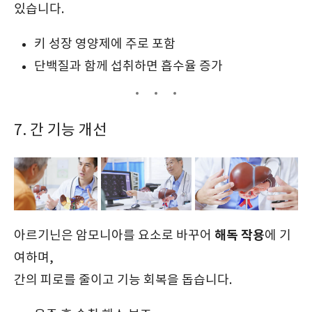
있습니다.
키 성장 영양제에 주로 포함
단백질과 함께 섭취하면 흡수율 증가
7. 간 기능 개선
해독 작용
아르기닌은 암모니아를 요소로 바꾸어
에 기
여하며,
간의 피로를 줄이고 기능 회복을 돕습니다.