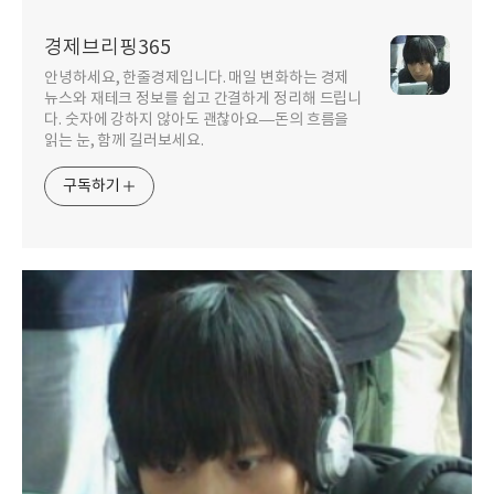
경제브리핑365
안녕하세요, 한줄경제입니다. 매일 변화하는 경제
뉴스와 재테크 정보를 쉽고 간결하게 정리해 드립니
다. 숫자에 강하지 않아도 괜찮아요—돈의 흐름을
읽는 눈, 함께 길러보세요.
구독하기